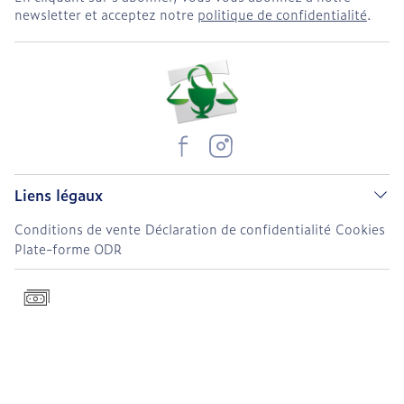
newsletter et acceptez notre
politique de confidentialité
.
Liens légaux
Conditions de vente
Déclaration de confidentialité
Cookies
Plate-forme ODR