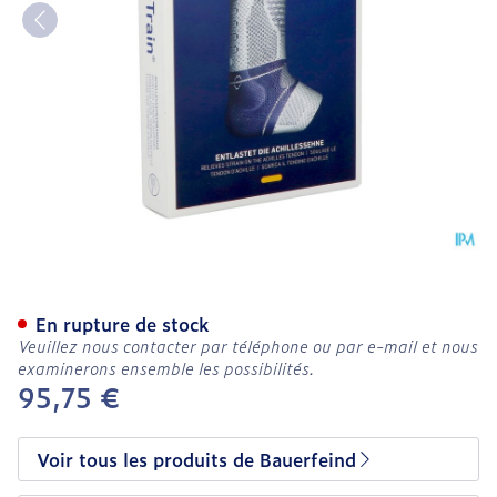
Achillotrain Chevillere Tit
En rupture de stock
Veuillez nous contacter par téléphone ou par e-mail et nous
examinerons ensemble les possibilités.
95,75 €
Voir tous les produits de Bauerfeind