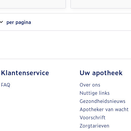
per pagina
Klantenservice
Uw apotheek
FAQ
Over ons
Nuttige links
Gezondheidsnieuws
Apotheker van wacht
Voorschrift
Zorgtarieven