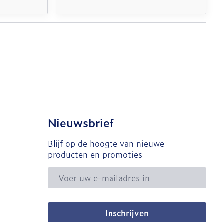
Nieuwsbrief
Blijf op de hoogte van nieuwe
producten en promoties
E-mail adres
Inschrijven