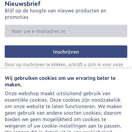
Nieuwsbrief
Blijf op de hoogte van nieuwe producten en
promoties
E-mail adres
Inschrijven
Door op inschrijven te klikken, schrijft u zich in voor onze
nieuwsbrief en gaat u akkoord met onze
privacy policy
.
Wij gebruiken cookies om uw ervaring beter te
maken.
Onze webshop maakt uitsluitend gebruik van
essentiële cookies. Deze cookies zijn noodzakelijk
om onze website te laten functioneren. We maken
geen gebruik van andere soorten cookies; daarom
bieden we geen mogelijkheid om cookies te
weigeren of uw cookie-instellingen aan te passen.
Juridische links