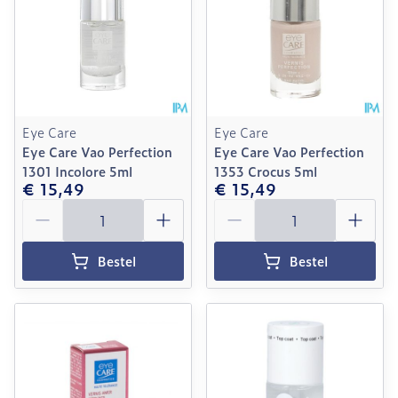
Eye Care
Eye Care
Eye Care Vao Perfection
Eye Care Vao Perfection
1301 Incolore 5ml
1353 Crocus 5ml
€ 15,49
€ 15,49
Aantal
Aantal
Bestel
Bestel