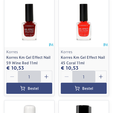
Korres
Korres
Korres Km Gel Effect Nail
Korres Km Gel Effect Nail
59 Wine Red 11ml
45 Coral 11ml
€ 10,53
€ 10,53
Aantal
Aantal
Bestel
Bestel