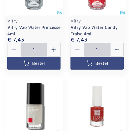
Vitry
Vitry
Vitry Vao Water Princesse
Vitry Vao Water Candy
4ml
Fraise 4ml
€ 7,43
€ 7,43
Aantal
Aantal
Bestel
Bestel