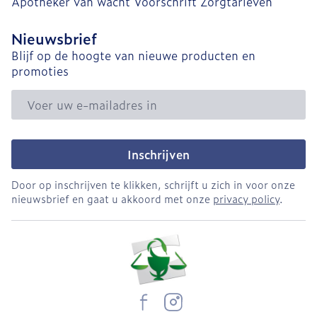
Apotheker van wacht
Voorschrift
Zorgtarieven
Nieuwsbrief
Blijf op de hoogte van nieuwe producten en
promoties
E-mail adres
Inschrijven
Door op inschrijven te klikken, schrijft u zich in voor onze
nieuwsbrief en gaat u akkoord met onze
privacy policy
.