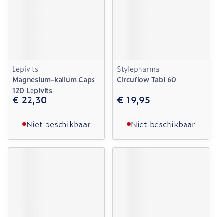
Lepivits
Stylepharma
Magnesium-kalium Caps
Circuflow Tabl 60
120 Lepivits
€ 22,30
€ 19,95
Niet beschikbaar
Niet beschikbaar