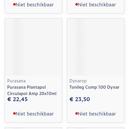
Niet beschikbaar
Niet beschikbaar
Purasana
Dynarop
Purasana Plantapol
Tonileg Comp 100 Dynar
Circulapol Amp 20x10ml
€ 22,45
€ 23,50
Niet beschikbaar
Niet beschikbaar