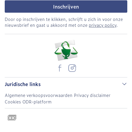
Inschrijven
Door op inschrijven te klikken, schrijft u zich in voor onze
nieuwsbrief en gaat u akkoord met onze
privacy policy
.
Juridische links
Algemene verkoopsvoorwaarden
Privacy disclaimer
Cookies
ODR-platform