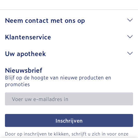
Neem contact met ons op
Klantenservice
Uw apotheek
Nieuwsbrief
Blijf op de hoogte van nieuwe producten en
promoties
E-mail adres
Inschrijven
Door op inschrijven te klikken, schrijft u zich in voor onze