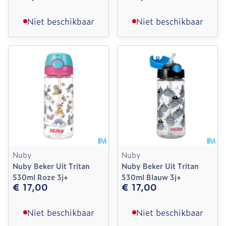
Niet beschikbaar
Niet beschikbaar
Nuby
Nuby
Nuby Beker Uit Tritan
Nuby Beker Uit Tritan
530ml Roze 3j+
530ml Blauw 3j+
€ 17,00
€ 17,00
Niet beschikbaar
Niet beschikbaar