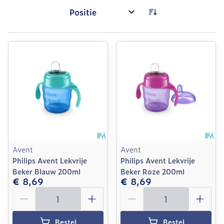
Sorteer op:
Avent
Avent
Philips Avent Lekvrije
Philips Avent Lekvrije
Beker Blauw 200ml
Beker Roze 200ml
€ 8,69
€ 8,69
Aantal
Aantal
Bestel
Bestel