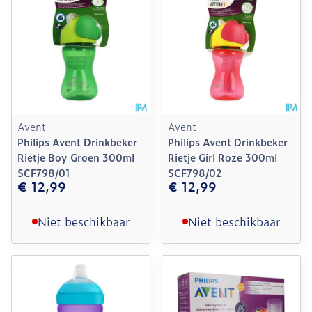
Avent
Avent
Philips Avent Drinkbeker
Philips Avent Drinkbeker
Rietje Boy Groen 300ml
Rietje Girl Roze 300ml
SCF798/01
SCF798/02
€ 12,99
€ 12,99
Niet beschikbaar
Niet beschikbaar