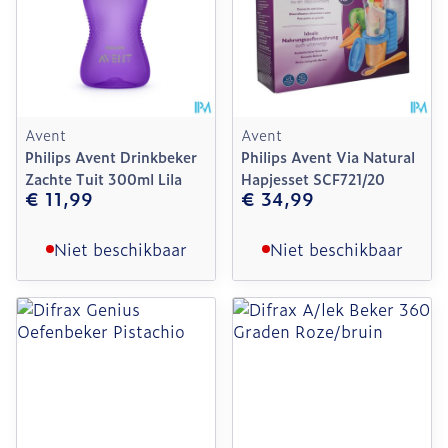
Avent
Avent
Philips Avent Drinkbeker
Philips Avent Via Natural
Zachte Tuit 300ml Lila
Hapjesset SCF721/20
€ 11,99
€ 34,99
Niet beschikbaar
Niet beschikbaar