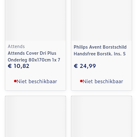
Attends
Philips Avent Borstschild
Attends Cover Dri Plus
Handsfree Borstk. Ins. S
Onderleg 80x170cm 1x 7
€ 10,82
€ 24,99
Niet beschikbaar
Niet beschikbaar