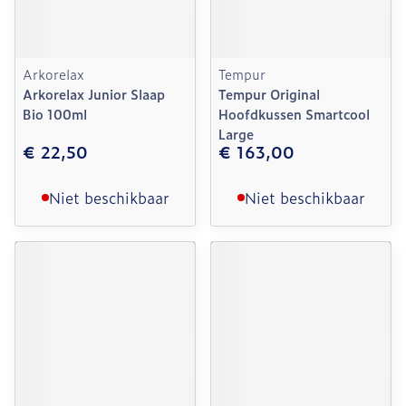
Arkorelax
Tempur
Arkorelax Junior Slaap
Tempur Original
Bio 100ml
Hoofdkussen Smartcool
Large
€ 22,50
€ 163,00
Niet beschikbaar
Niet beschikbaar