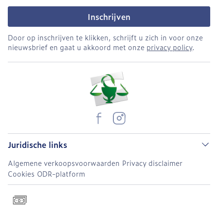
Inschrijven
Door op inschrijven te klikken, schrijft u zich in voor onze
nieuwsbrief en gaat u akkoord met onze
privacy policy
.
Juridische links
Algemene verkoopsvoorwaarden
Privacy disclaimer
Cookies
ODR-platform