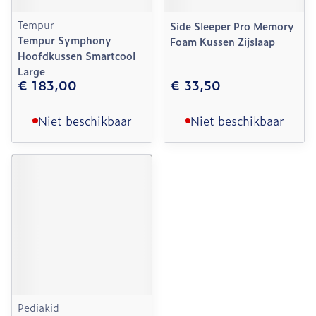
Tempur
Side Sleeper Pro Memory
Tempur Symphony
Foam Kussen Zijslaap
Hoofdkussen Smartcool
Large
€ 183,00
€ 33,50
Niet beschikbaar
Niet beschikbaar
Pediakid