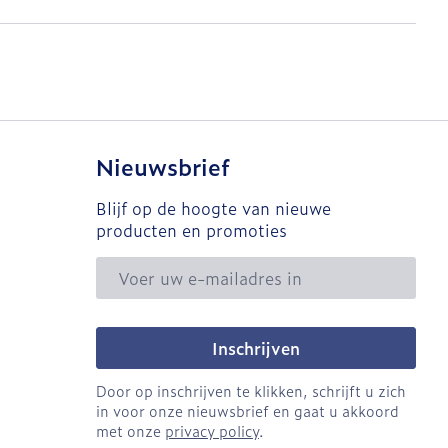
Nieuwsbrief
Blijf op de hoogte van nieuwe
producten en promoties
E-mail adres
Inschrijven
Door op inschrijven te klikken, schrijft u zich
in voor onze nieuwsbrief en gaat u akkoord
met onze
privacy policy
.