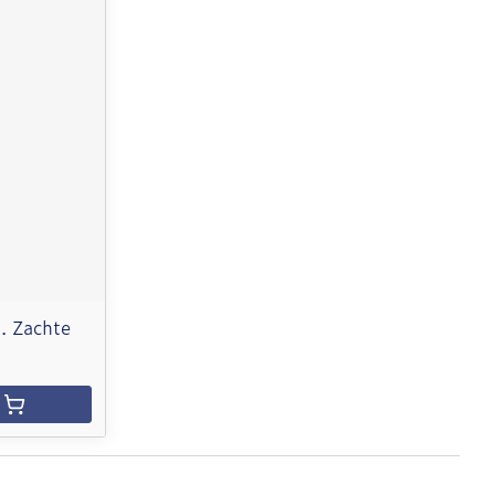
. Zachte