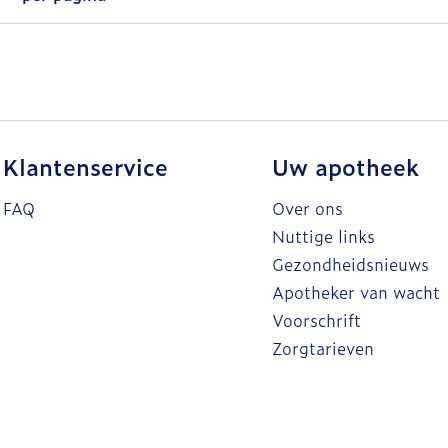
Klantenservice
Uw apotheek
FAQ
Over ons
Nuttige links
Gezondheidsnieuws
Apotheker van wacht
Voorschrift
Zorgtarieven