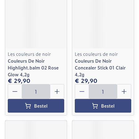
Les couleurs de noir
Les couleurs de noir
Couleurs De Noir
Couleurs De Noir
Highlight.balm 02 Rose
Concealer Stick 01 Clair
Glow 4,2g
4,2g
€ 29,90
€ 29,90
Aantal
Aantal
Bestel
Bestel