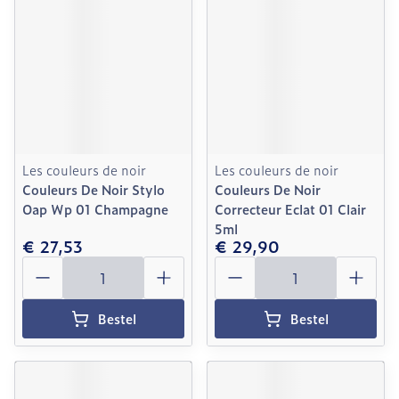
Les couleurs de noir
Les couleurs de noir
Couleurs De Noir Stylo
Couleurs De Noir
Oap Wp 01 Champagne
Correcteur Eclat 01 Clair
5ml
€ 27,53
€ 29,90
Aantal
Aantal
Bestel
Bestel