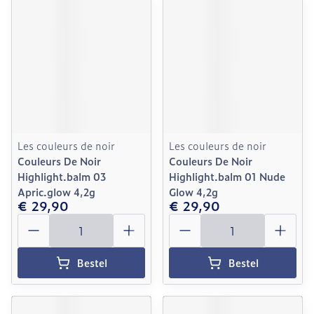
Les couleurs de noir
Les couleurs de noir
Couleurs De Noir
Couleurs De Noir
Highlight.balm 03
Highlight.balm 01 Nude
Apric.glow 4,2g
Glow 4,2g
€ 29,90
€ 29,90
Aantal
Aantal
Bestel
Bestel