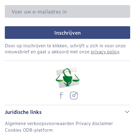
E-mail adres
Inschrijven
Door op inschrijven te klikken, schrijft u zich in voor onze
nieuwsbrief en gaat u akkoord met onze
privacy policy
.
Juridische links
Algemene verkoopsvoorwaarden
Privacy disclaimer
Cookies
ODR-platform