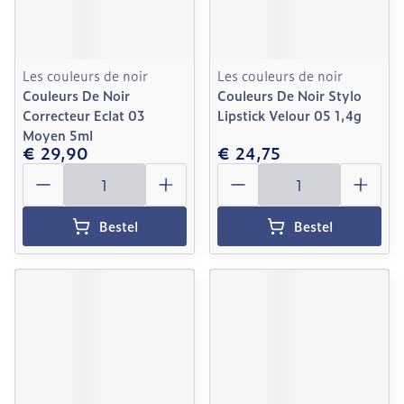
Les couleurs de noir
Les couleurs de noir
Couleurs De Noir
Couleurs De Noir Stylo
Correcteur Eclat 03
Lipstick Velour 05 1,4g
Moyen 5ml
€ 29,90
€ 24,75
Aantal
Aantal
Bestel
Bestel