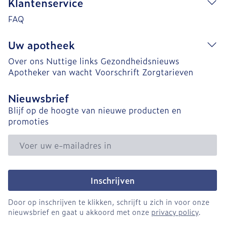
Klantenservice
FAQ
Uw apotheek
Over ons
Nuttige links
Gezondheidsnieuws
Apotheker van wacht
Voorschrift
Zorgtarieven
Nieuwsbrief
Blijf op de hoogte van nieuwe producten en
promoties
E-mail adres
Inschrijven
Door op inschrijven te klikken, schrijft u zich in voor onze
nieuwsbrief en gaat u akkoord met onze
privacy policy
.