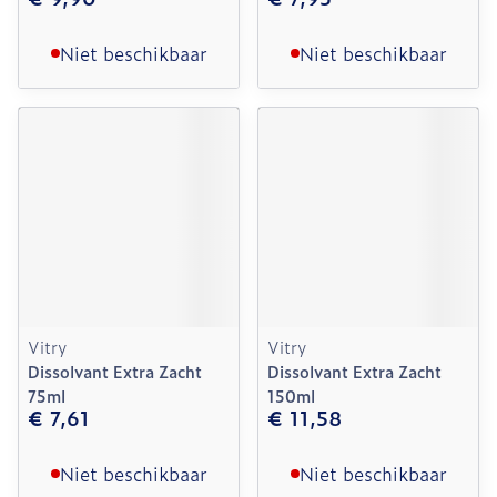
Niet beschikbaar
Niet beschikbaar
Vitry
Vitry
Dissolvant Extra Zacht
Dissolvant Extra Zacht
75ml
150ml
€ 7,61
€ 11,58
Niet beschikbaar
Niet beschikbaar