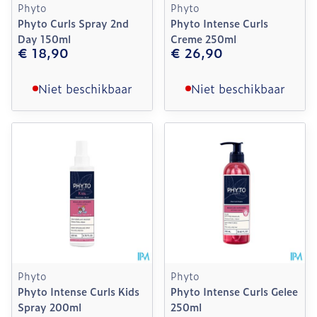
Phyto
Phyto
Phyto Curls Spray 2nd
Phyto Intense Curls
Day 150ml
Creme 250ml
€ 18,90
€ 26,90
Niet beschikbaar
Niet beschikbaar
Phyto
Phyto
Phyto Intense Curls Kids
Phyto Intense Curls Gelee
Spray 200ml
250ml