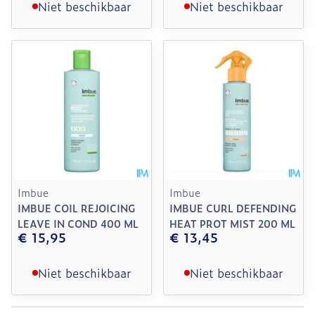
Niet beschikbaar
Niet beschikbaar
Imbue
Imbue
IMBUE COIL REJOICING
IMBUE CURL DEFENDING
LEAVE IN COND 400 ML
HEAT PROT MIST 200 ML
€ 15,95
€ 13,45
Niet beschikbaar
Niet beschikbaar