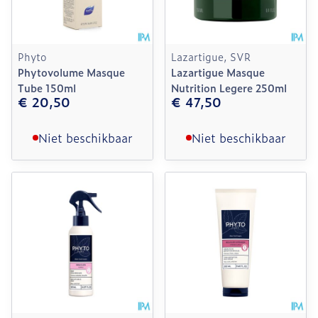
Phyto
Lazartigue, SVR
Phytovolume Masque
Lazartigue Masque
Tube 150ml
Nutrition Legere 250ml
€ 20,50
€ 47,50
Niet beschikbaar
Niet beschikbaar