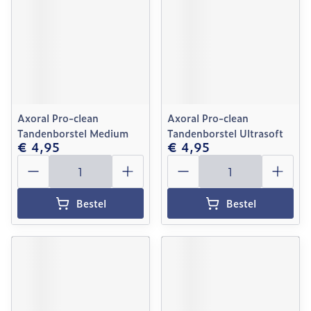
Axoral Pro-clean
Axoral Pro-clean
Tandenborstel Medium
Tandenborstel Ultrasoft
€ 4,95
€ 4,95
Aantal
Aantal
Bestel
Bestel