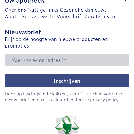
Uw apotheek
Over ons
Nuttige links
Gezondheidsnieuws
Apotheker van wacht
Voorschrift
Zorgtarieven
Nieuwsbrief
Blijf op de hoogte van nieuwe producten en
promoties
E-mail adres
Inschrijven
Door op inschrijven te klikken, schrijft u zich in voor onze
nieuwsbrief en gaat u akkoord met onze
privacy policy
.