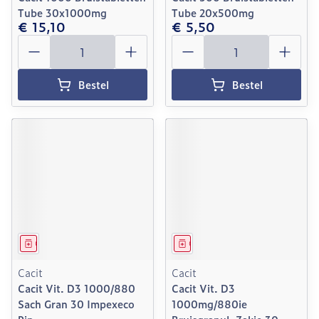
Tube 30x1000mg
Tube 20x500mg
€ 15,10
€ 5,50
Aantal
Aantal
Bestel
Bestel
Geneesmiddel
Geneesmiddel
Cacit
Cacit
Cacit Vit. D3 1000/880
Cacit Vit. D3
Sach Gran 30 Impexeco
1000mg/880ie