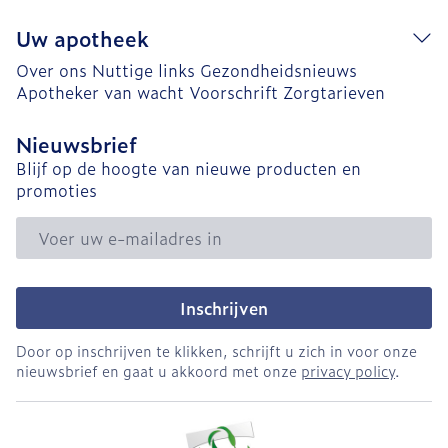
Uw apotheek
Over ons
Nuttige links
Gezondheidsnieuws
Apotheker van wacht
Voorschrift
Zorgtarieven
Nieuwsbrief
Blijf op de hoogte van nieuwe producten en
promoties
E-mail adres
Inschrijven
Door op inschrijven te klikken, schrijft u zich in voor onze
nieuwsbrief en gaat u akkoord met onze
privacy policy
.