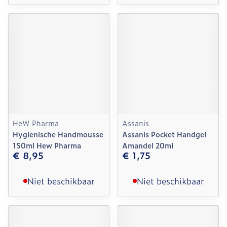
HeW Pharma
Assanis
Hygienische Handmousse
Assanis Pocket Handgel
150ml Hew Pharma
Amandel 20ml
€ 8,95
€ 1,75
Niet beschikbaar
Niet beschikbaar