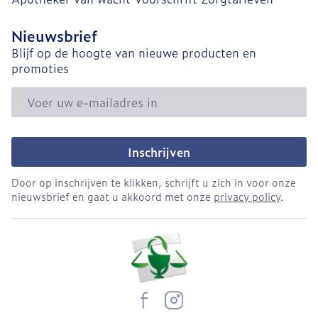
Nieuwsbrief
Blijf op de hoogte van nieuwe producten en
promoties
E-mail adres
Inschrijven
Door op inschrijven te klikken, schrijft u zich in voor onze
nieuwsbrief en gaat u akkoord met onze
privacy policy
.