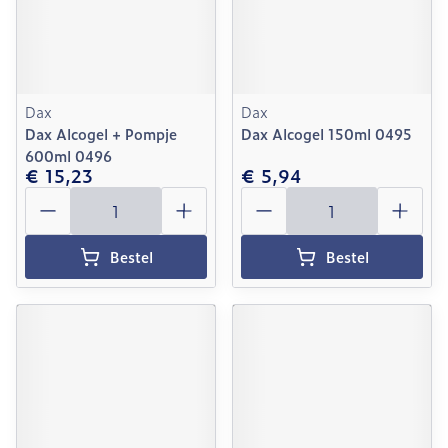
Dax
Dax
Dax Alcogel + Pompje
Dax Alcogel 150ml 0495
600ml 0496
€ 15,23
€ 5,94
Aantal
Aantal
Bestel
Bestel