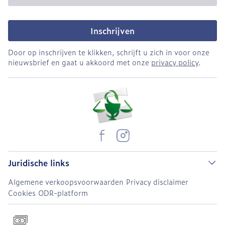
Inschrijven
Door op inschrijven te klikken, schrijft u zich in voor onze
nieuwsbrief en gaat u akkoord met onze
privacy policy
.
Juridische links
Algemene verkoopsvoorwaarden
Privacy disclaimer
Cookies
ODR-platform