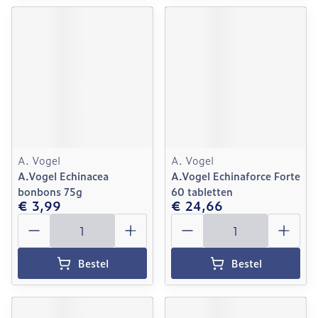
A. Vogel
A. Vogel
A.Vogel Echinacea
A.Vogel Echinaforce Forte
bonbons 75g
60 tabletten
€ 3,99
€ 24,66
Aantal
Aantal
Bestel
Bestel