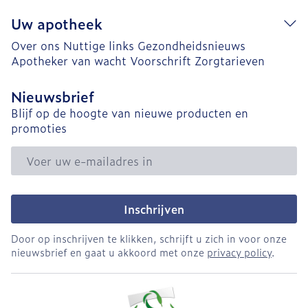
Uw apotheek
Over ons
Nuttige links
Gezondheidsnieuws
Apotheker van wacht
Voorschrift
Zorgtarieven
Nieuwsbrief
Blijf op de hoogte van nieuwe producten en
promoties
E-mail adres
Inschrijven
Door op inschrijven te klikken, schrijft u zich in voor onze
nieuwsbrief en gaat u akkoord met onze
privacy policy
.