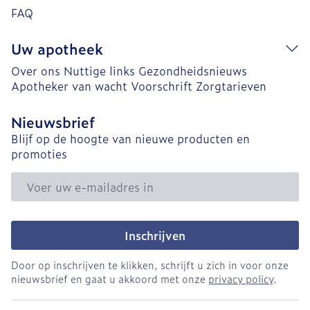
FAQ
Uw apotheek
Over ons
Nuttige links
Gezondheidsnieuws
Apotheker van wacht
Voorschrift
Zorgtarieven
Nieuwsbrief
Blijf op de hoogte van nieuwe producten en
promoties
E-mail adres
Inschrijven
Door op inschrijven te klikken, schrijft u zich in voor onze
nieuwsbrief en gaat u akkoord met onze
privacy policy
.