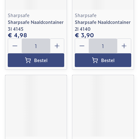
Sharpsafe
Sharpsafe
Sharpsafe Naaldcontainer
Sharpsafe Naaldcontainer
3l 4145
2l 4140
€ 4,98
€ 3,90
Aantal
Aantal
Bestel
Bestel