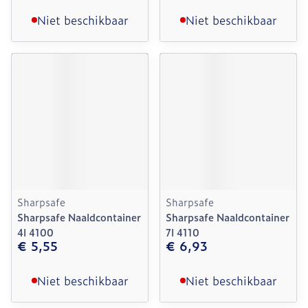
Niet beschikbaar
Niet beschikbaar
Sharpsafe
Sharpsafe
Sharpsafe Naaldcontainer
Sharpsafe Naaldcontainer
4l 4100
7l 4110
€ 5,55
€ 6,93
Niet beschikbaar
Niet beschikbaar