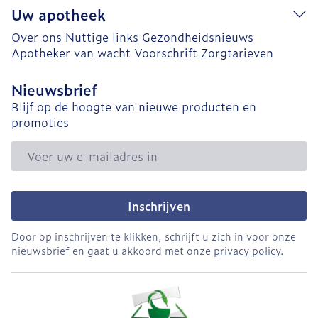
Uw apotheek
Over ons
Nuttige links
Gezondheidsnieuws
Apotheker van wacht
Voorschrift
Zorgtarieven
Nieuwsbrief
Blijf op de hoogte van nieuwe producten en
promoties
E-mail adres
Inschrijven
Door op inschrijven te klikken, schrijft u zich in voor onze
nieuwsbrief en gaat u akkoord met onze
privacy policy
.