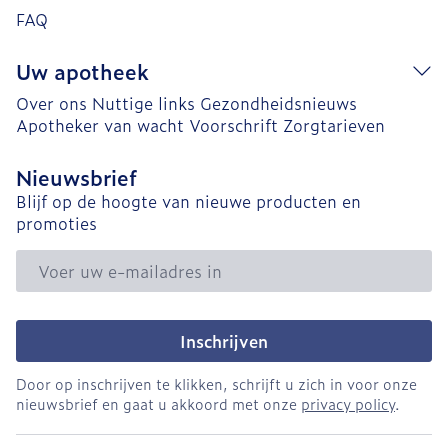
FAQ
Uw apotheek
Over ons
Nuttige links
Gezondheidsnieuws
Apotheker van wacht
Voorschrift
Zorgtarieven
Nieuwsbrief
Blijf op de hoogte van nieuwe producten en
promoties
E-mail adres
Inschrijven
Door op inschrijven te klikken, schrijft u zich in voor onze
nieuwsbrief en gaat u akkoord met onze
privacy policy
.