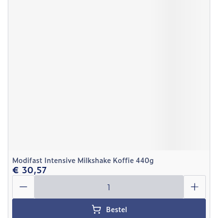
Modifast Intensive Milkshake Koffie 440g
€ 30,57
Aantal
Bestel