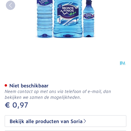
Soria Monte Pinos Bergwa
Niet beschikbaar
Neem contact op met ons via telefoon of e-mail, dan
bekijken we samen de mogelijkheden.
€ 0,97
Bekijk alle producten van Soria