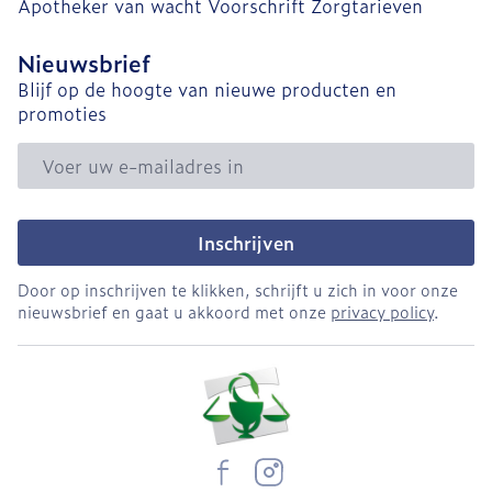
Apotheker van wacht
Voorschrift
Zorgtarieven
Nieuwsbrief
Blijf op de hoogte van nieuwe producten en
promoties
E-mail adres
Inschrijven
Door op inschrijven te klikken, schrijft u zich in voor onze
nieuwsbrief en gaat u akkoord met onze
privacy policy
.