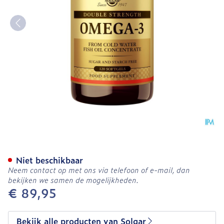
Solgar Omega-3 Double St
Niet beschikbaar
Neem contact op met ons via telefoon of e-mail, dan
bekijken we samen de mogelijkheden.
€ 89,95
Bekijk alle producten van Solgar