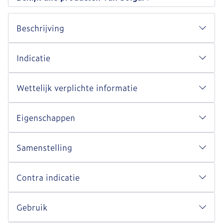
Beschrijving
Indicatie
Wettelijk verplichte informatie
Eigenschappen
Samenstelling
Contra indicatie
Gebruik