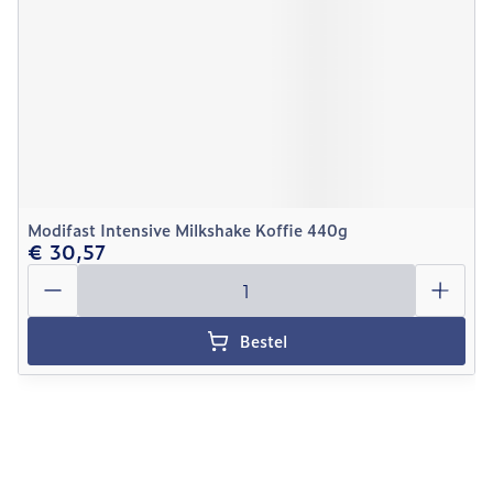
Modifast Intensive Milkshake Koffie 440g
€ 30,57
Aantal
Bestel