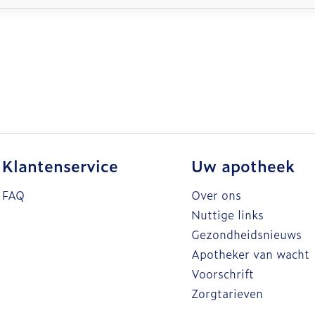
Klantenservice
Uw apotheek
FAQ
Over ons
Nuttige links
Gezondheidsnieuws
Apotheker van wacht
Voorschrift
Zorgtarieven