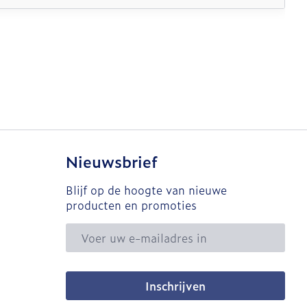
Nieuwsbrief
Blijf op de hoogte van nieuwe
producten en promoties
E-mail adres
Inschrijven