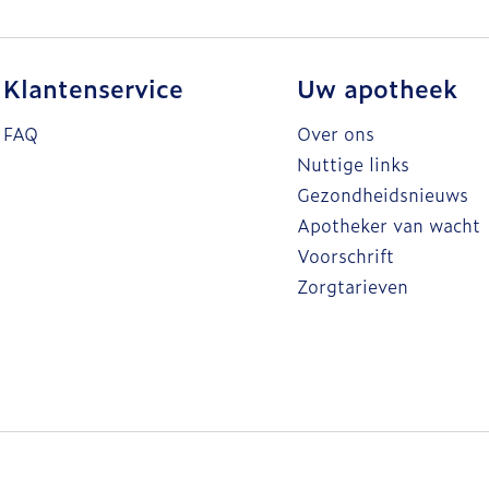
Klantenservice
Uw apotheek
FAQ
Over ons
Nuttige links
Gezondheidsnieuws
Apotheker van wacht
Voorschrift
Zorgtarieven