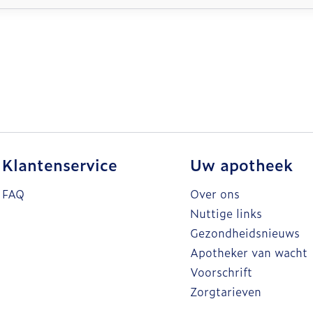
Klantenservice
Uw apotheek
FAQ
Over ons
Nuttige links
Gezondheidsnieuws
Apotheker van wacht
Voorschrift
Zorgtarieven