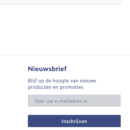
Nieuwsbrief
Blijf op de hoogte van nieuwe
producten en promoties
E-mail adres
Inschrijven