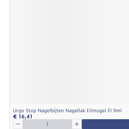
Urgo Stop Nagelbijten Nagellak Filmogel Fl 9ml
€ 16,41
Aantal