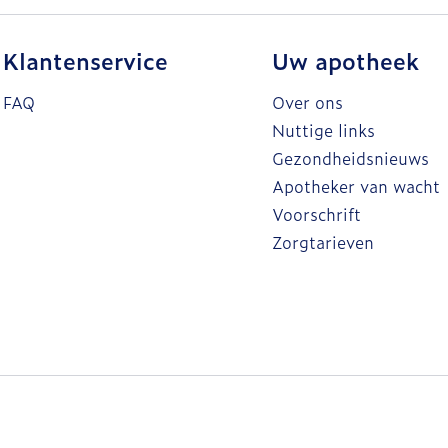
Klantenservice
Uw apotheek
FAQ
Over ons
Nuttige links
Gezondheidsnieuws
Apotheker van wacht
Voorschrift
Zorgtarieven