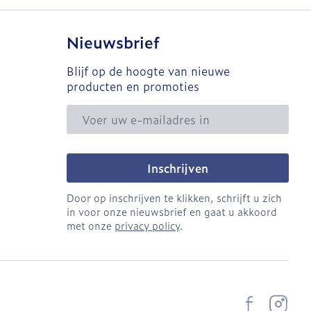
Nieuwsbrief
Blijf op de hoogte van nieuwe
producten en promoties
E-mail adres
Inschrijven
Door op inschrijven te klikken, schrijft u zich
in voor onze nieuwsbrief en gaat u akkoord
met onze
privacy policy
.