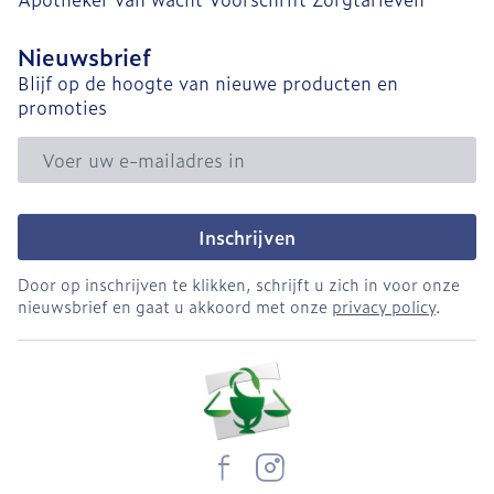
Nieuwsbrief
Blijf op de hoogte van nieuwe producten en
promoties
E-mail adres
Inschrijven
Door op inschrijven te klikken, schrijft u zich in voor onze
nieuwsbrief en gaat u akkoord met onze
privacy policy
.