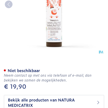
Les Bienfaits Immuniteit 
Niet beschikbaar
Neem contact op met ons via telefoon of e-mail, dan
bekijken we samen de mogelijkheden.
€ 19,90
Bekijk alle producten van NATURA
MEDICATRIX