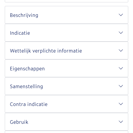
Beschrijving
Indicatie
Wettelijk verplichte informatie
Eigenschappen
Samenstelling
Contra indicatie
Gebruik