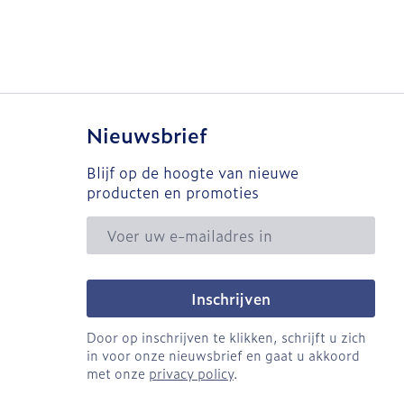
Nieuwsbrief
Blijf op de hoogte van nieuwe
producten en promoties
E-mail adres
Inschrijven
Door op inschrijven te klikken, schrijft u zich
in voor onze nieuwsbrief en gaat u akkoord
met onze
privacy policy
.