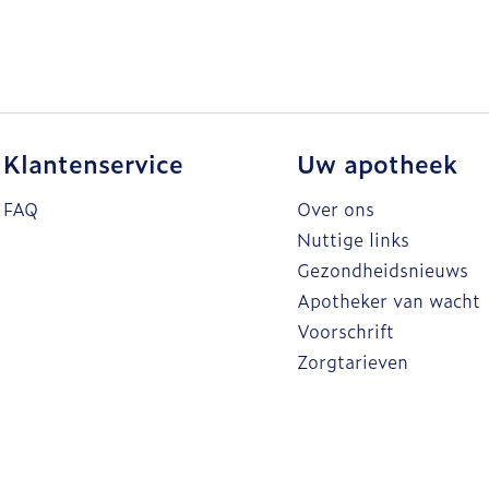
Klantenservice
Uw apotheek
FAQ
Over ons
Nuttige links
Gezondheidsnieuws
Apotheker van wacht
Voorschrift
Zorgtarieven