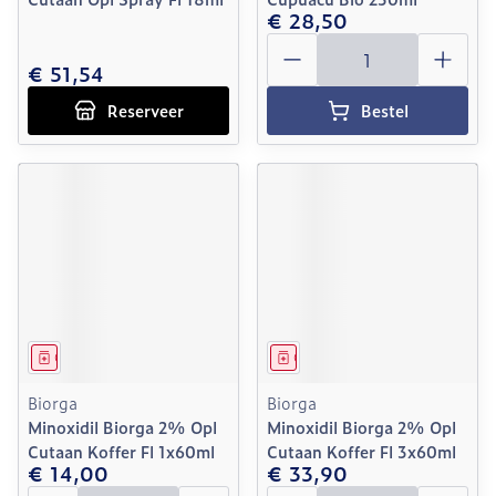
€ 28,50
Aantal
€ 51,54
Reserveer
Bestel
Geneesmiddel
Geneesmiddel
Biorga
Biorga
Minoxidil Biorga 2% Opl
Minoxidil Biorga 2% Opl
Cutaan Koffer Fl 1x60ml
Cutaan Koffer Fl 3x60ml
€ 14,00
€ 33,90