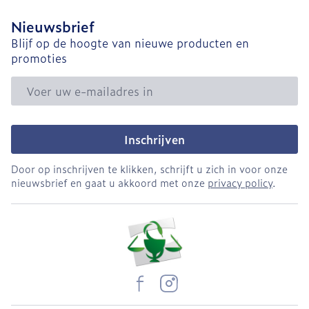
Nieuwsbrief
Blijf op de hoogte van nieuwe producten en
promoties
E-mail adres
Inschrijven
Door op inschrijven te klikken, schrijft u zich in voor onze
nieuwsbrief en gaat u akkoord met onze
privacy policy
.