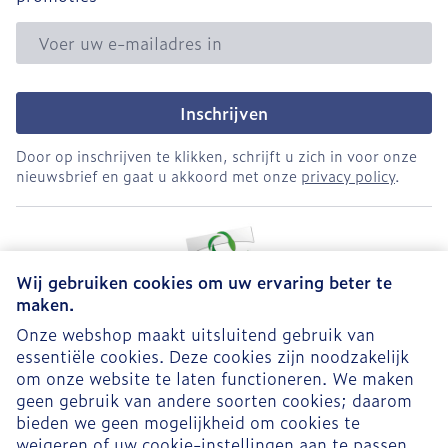
E-mail adres
Inschrijven
Door op inschrijven te klikken, schrijft u zich in voor onze
nieuwsbrief en gaat u akkoord met onze
privacy policy
.
Wij gebruiken cookies om uw ervaring beter te
maken.
Onze webshop maakt uitsluitend gebruik van
essentiële cookies. Deze cookies zijn noodzakelijk
Juridische links
om onze website te laten functioneren. We maken
geen gebruik van andere soorten cookies; daarom
bieden we geen mogelijkheid om cookies te
weigeren of uw cookie-instellingen aan te passen.