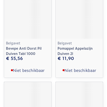
Belgavet
Belgavet
Bevepe Anti Dorst Pil
Pomappel Appelazijn
Duiven Tabl 1000
Duiven 2l
€ 55,56
€ 11,90
Niet beschikbaar
Niet beschikbaar