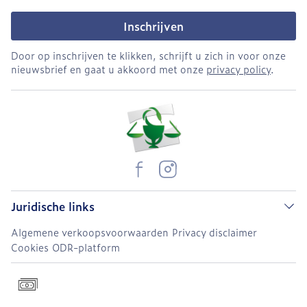
Inschrijven
Door op inschrijven te klikken, schrijft u zich in voor onze
nieuwsbrief en gaat u akkoord met onze
privacy policy
.
Juridische links
Algemene verkoopsvoorwaarden
Privacy disclaimer
Cookies
ODR-platform