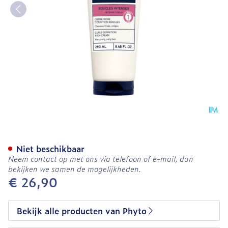
Phyto Intense Curls Crem
Niet beschikbaar
Neem contact op met ons via telefoon of e-mail, dan
bekijken we samen de mogelijkheden.
€ 26,90
Bekijk alle producten van Phyto