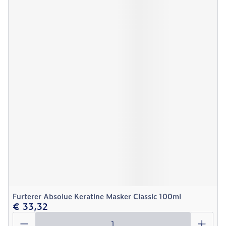
Furterer Absolue Keratine Masker Classic 100ml
€ 33,32
Aantal