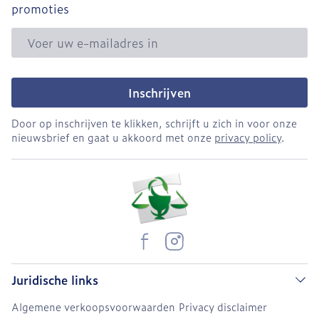
promoties
E-mail adres
Inschrijven
Door op inschrijven te klikken, schrijft u zich in voor onze
nieuwsbrief en gaat u akkoord met onze
privacy policy
.
Juridische links
Algemene verkoopsvoorwaarden
Privacy disclaimer