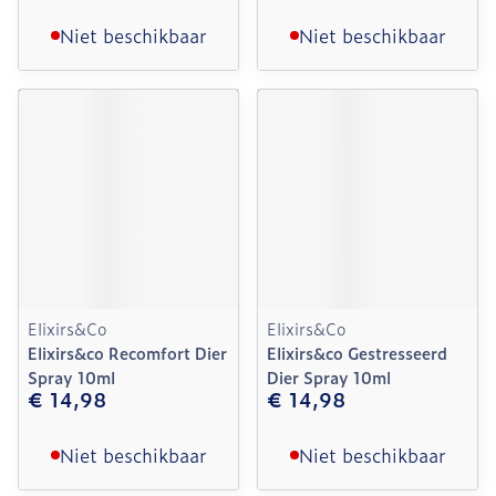
Niet beschikbaar
Niet beschikbaar
Elixirs&Co
Elixirs&Co
Elixirs&co Recomfort Dier
Elixirs&co Gestresseerd
Spray 10ml
Dier Spray 10ml
€ 14,98
€ 14,98
Niet beschikbaar
Niet beschikbaar