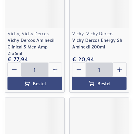
Vichy, Vichy Dercos
Vichy, Vichy Dercos
Vichy Dercos Aminexil
Vichy Dercos Energy Sh
Clinical 5 Men Amp
Aminexil 200ml
21x6ml
€ 77,94
€ 20,94
Aantal
Aantal
Bestel
Bestel