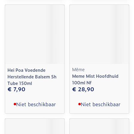
Même
Hei Poa Voedende
Meme Mist Hoofdhuid
Herstellende Balsem Sh
100ml Nf
Tube 150ml
€ 7,90
€ 28,90
Niet beschikbaar
Niet beschikbaar