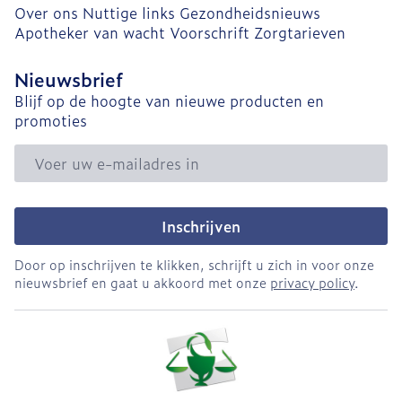
Over ons
Nuttige links
Gezondheidsnieuws
Apotheker van wacht
Voorschrift
Zorgtarieven
Nieuwsbrief
Blijf op de hoogte van nieuwe producten en
promoties
E-mail adres
Inschrijven
Door op inschrijven te klikken, schrijft u zich in voor onze
nieuwsbrief en gaat u akkoord met onze
privacy policy
.