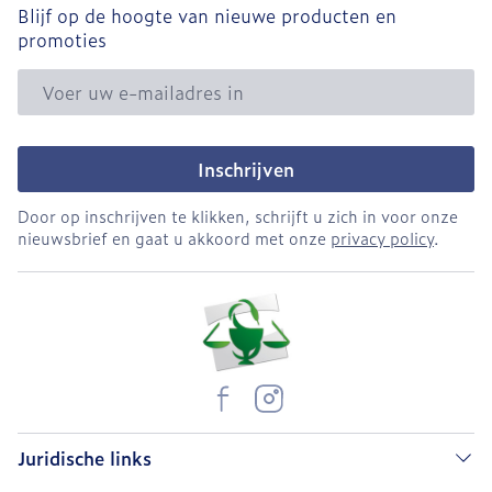
Blijf op de hoogte van nieuwe producten en
promoties
E-mail adres
Inschrijven
Door op inschrijven te klikken, schrijft u zich in voor onze
nieuwsbrief en gaat u akkoord met onze
privacy policy
.
Juridische links