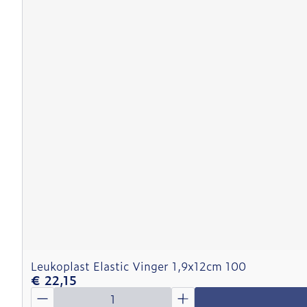
Leukoplast Elastic Vinger 1,9x12cm 100
€ 22,15
Aantal