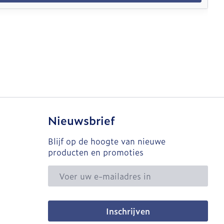
Nieuwsbrief
Blijf op de hoogte van nieuwe
producten en promoties
E-mail adres
Inschrijven