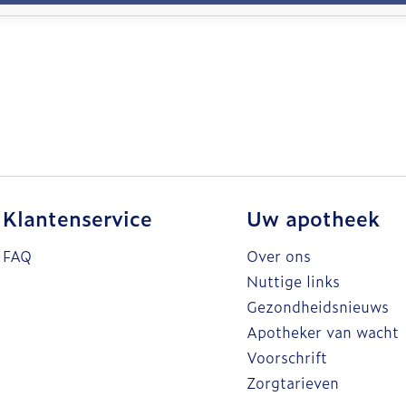
Klantenservice
Uw apotheek
FAQ
Over ons
Nuttige links
Gezondheidsnieuws
Apotheker van wacht
Voorschrift
Zorgtarieven