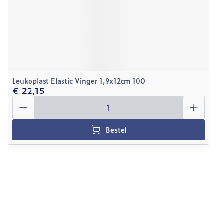
Leukoplast Elastic Vinger 1,9x12cm 100
€ 22,15
Aantal
Bestel