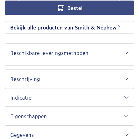
Bestel
Bekijk alle producten van Smith & Nephew
Beschikbare leveringsmethoden
Beschrijving
Indicatie
Eigenschappen
Gegevens