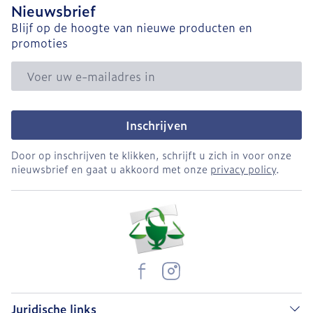
Nieuwsbrief
Blijf op de hoogte van nieuwe producten en
promoties
E-mail adres
Inschrijven
Door op inschrijven te klikken, schrijft u zich in voor onze
nieuwsbrief en gaat u akkoord met onze
privacy policy
.
Juridische links