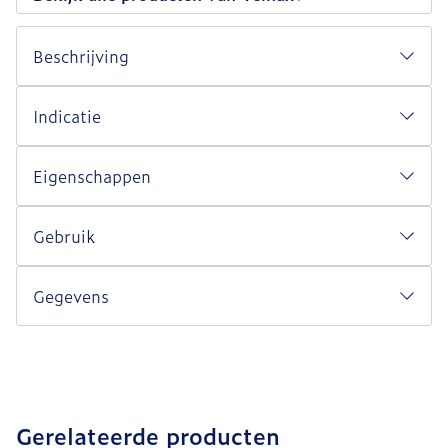
Beschrijving
Indicatie
Eigenschappen
Gebruik
Gegevens
Gerelateerde producten