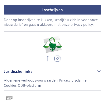
Inschrijven
Door op inschrijven te klikken, schrijft u zich in voor onze
nieuwsbrief en gaat u akkoord met onze
privacy policy
.
Juridische links
Algemene verkoopsvoorwaarden
Privacy disclaimer
Cookies
ODR-platform