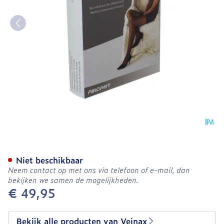
Veinax Panty Transparant 
Niet beschikbaar
Neem contact op met ons via telefoon of e-mail, dan
bekijken we samen de mogelijkheden.
€ 49,95
Bekijk alle producten van Veinax