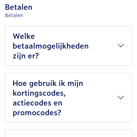
Betalen
Betalen
Welke
betaalmogelijkheden
zijn er?
Hoe gebruik ik mijn
kortingscodes,
actiecodes en
promocodes?