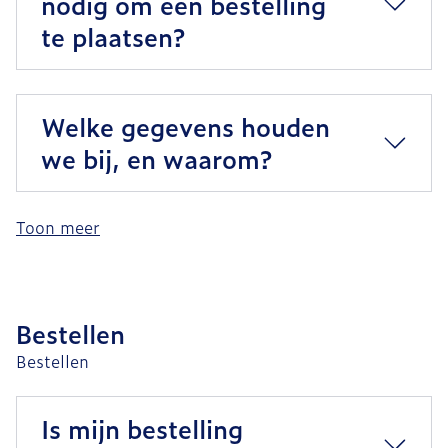
nodig om een bestelling
te plaatsen?
Welke gegevens houden
we bij, en waarom?
Toon meer
Bestellen
Bestellen
Is mijn bestelling