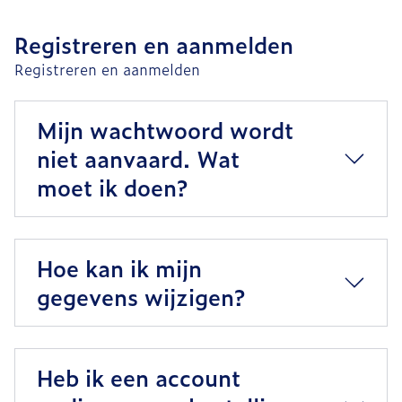
Registreren en aanmelden
Registreren en aanmelden
Mijn wachtwoord wordt
niet aanvaard. Wat
moet ik doen?
Hoe kan ik mijn
gegevens wijzigen?
Heb ik een account