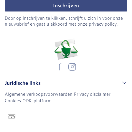
Inschrijven
Door op inschrijven te klikken, schrijft u zich in voor onze
nieuwsbrief en gaat u akkoord met onze
privacy policy
.
Juridische links
Algemene verkoopsvoorwaarden
Privacy disclaimer
Cookies
ODR-platform