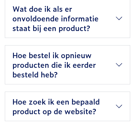
Wat doe ik als er
onvoldoende informatie
staat bij een product?
Hoe bestel ik opnieuw
producten die ik eerder
besteld heb?
Hoe zoek ik een bepaald
product op de website?