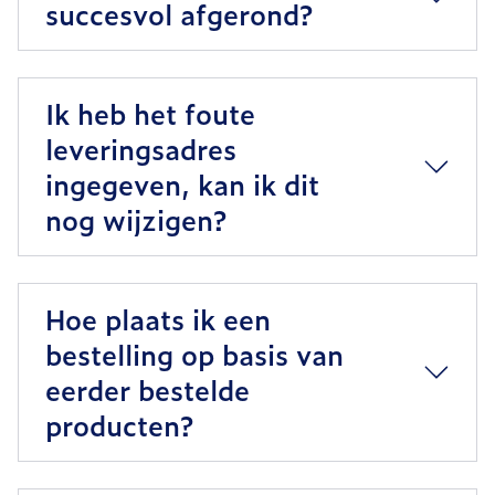
succesvol afgerond?
Ik heb het foute
leveringsadres
ingegeven, kan ik dit
nog wijzigen?
Hoe plaats ik een
bestelling op basis van
eerder bestelde
producten?