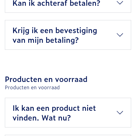
Kan ik achteraf betalen?
Krijg ik een bevestiging
van mijn betaling?
Producten en voorraad
Producten en voorraad
Ik kan een product niet
vinden. Wat nu?