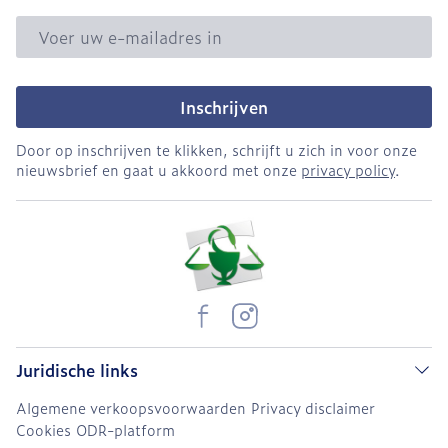
E-mail adres
Inschrijven
Door op inschrijven te klikken, schrijft u zich in voor onze
nieuwsbrief en gaat u akkoord met onze
privacy policy
.
Juridische links
Algemene verkoopsvoorwaarden
Privacy disclaimer
Cookies
ODR-platform