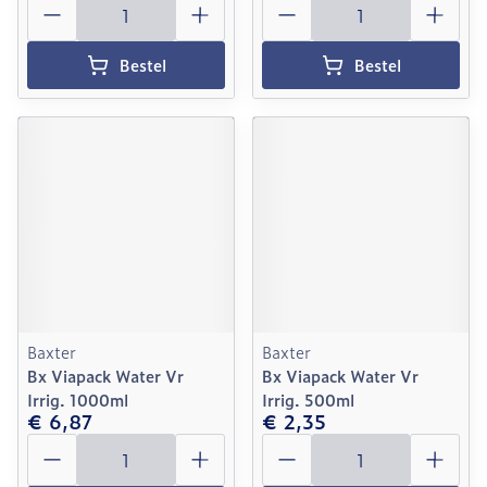
Bestel
Bestel
Baxter
Baxter
Bx Viapack Water Vr
Bx Viapack Water Vr
Irrig. 1000ml
Irrig. 500ml
€ 6,87
€ 2,35
Aantal
Aantal