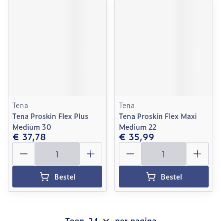
Tena
Tena
Tena Proskin Flex Plus
Tena Proskin Flex Maxi
Medium 30
Medium 22
€ 37,78
€ 35,99
Aantal
Aantal
Bestel
Bestel
Toon
per pagina