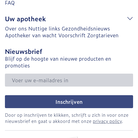
FAQ
Uw apotheek
Over ons
Nuttige links
Gezondheidsnieuws
Apotheker van wacht
Voorschrift
Zorgtarieven
Nieuwsbrief
Blijf op de hoogte van nieuwe producten en
promoties
E-mail adres
Inschrijven
Door op inschrijven te klikken, schrijft u zich in voor onze
nieuwsbrief en gaat u akkoord met onze
privacy policy
.