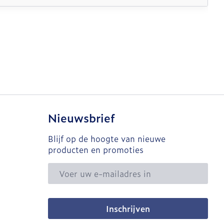
Nieuwsbrief
Blijf op de hoogte van nieuwe
producten en promoties
E-mail adres
Inschrijven