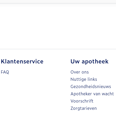
Klantenservice
Uw apotheek
FAQ
Over ons
Nuttige links
Gezondheidsnieuws
Apotheker van wacht
Voorschrift
Zorgtarieven