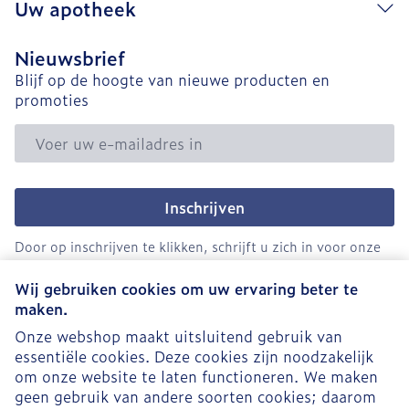
Uw apotheek
Nieuwsbrief
Blijf op de hoogte van nieuwe producten en
promoties
E-mail adres
Inschrijven
Door op inschrijven te klikken, schrijft u zich in voor onze
nieuwsbrief en gaat u akkoord met onze
privacy policy
.
Wij gebruiken cookies om uw ervaring beter te
maken.
Onze webshop maakt uitsluitend gebruik van
essentiële cookies. Deze cookies zijn noodzakelijk
om onze website te laten functioneren. We maken
geen gebruik van andere soorten cookies; daarom