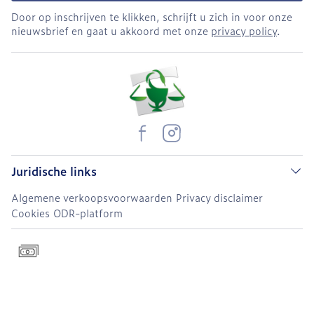
Door op inschrijven te klikken, schrijft u zich in voor onze
nieuwsbrief en gaat u akkoord met onze
privacy policy
.
Juridische links
Algemene verkoopsvoorwaarden
Privacy disclaimer
Cookies
ODR-platform