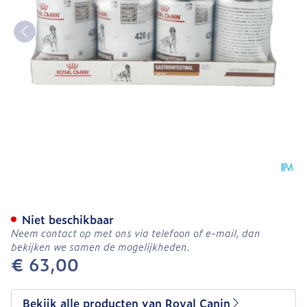
Royal Canin Dog Low Fat 
Niet beschikbaar
Neem contact op met ons via telefoon of e-mail, dan
bekijken we samen de mogelijkheden.
€ 63,00
Bekijk alle producten van Royal Canin