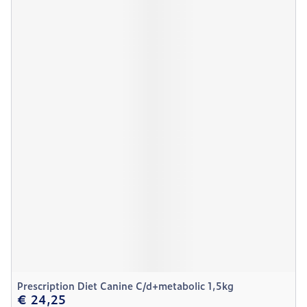
Prescription Diet Canine C/d+metabolic 1,5kg
€ 24,25