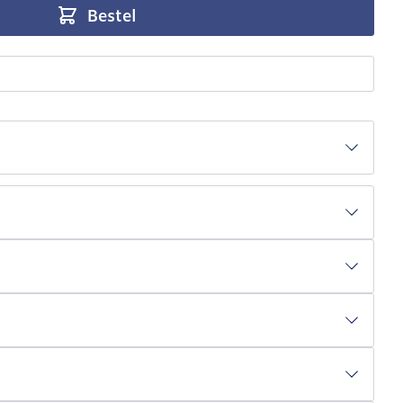
Bestel