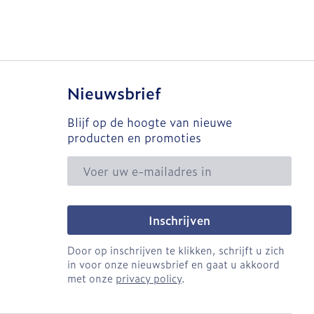
Nieuwsbrief
Blijf op de hoogte van nieuwe
producten en promoties
E-mail adres
Inschrijven
Door op inschrijven te klikken, schrijft u zich
in voor onze nieuwsbrief en gaat u akkoord
met onze
privacy policy
.