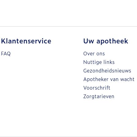
Klantenservice
Uw apotheek
FAQ
Over ons
Nuttige links
Gezondheidsnieuws
Apotheker van wacht
Voorschrift
Zorgtarieven