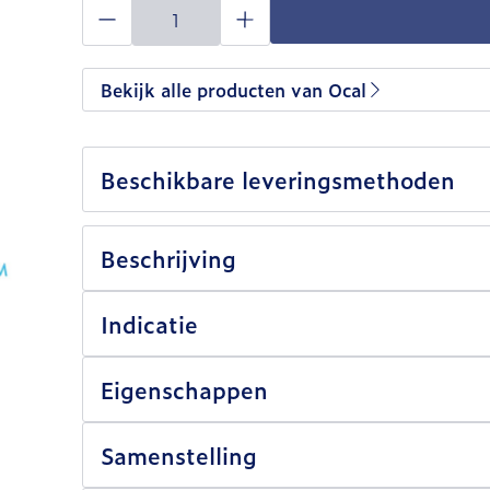
Aantal
Bekijk alle producten van Ocal
Beschikbare leveringsmethoden
Beschrijving
Indicatie
Eigenschappen
Samenstelling