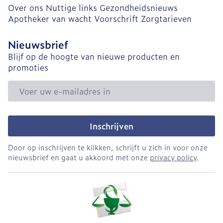
Over ons
Nuttige links
Gezondheidsnieuws
Apotheker van wacht
Voorschrift
Zorgtarieven
Nieuwsbrief
Blijf op de hoogte van nieuwe producten en
promoties
E-mail adres
Inschrijven
Door op inschrijven te klikken, schrijft u zich in voor onze
nieuwsbrief en gaat u akkoord met onze
privacy policy
.