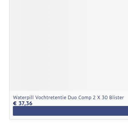
Waterpill Vochtretentie Duo Comp 2 X 30 Blister
€ 37,36