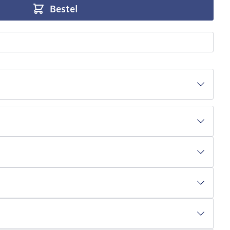
Bestel