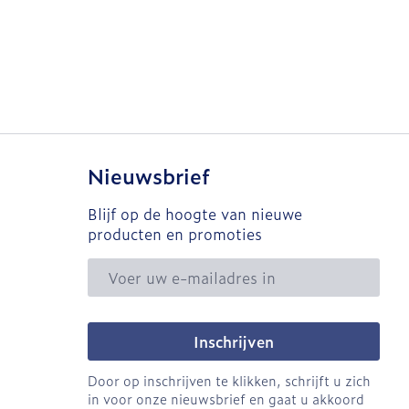
Nieuwsbrief
Blijf op de hoogte van nieuwe
producten en promoties
E-mail adres
Inschrijven
Door op inschrijven te klikken, schrijft u zich
in voor onze nieuwsbrief en gaat u akkoord