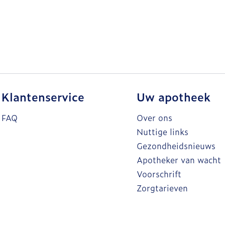
Klantenservice
Uw apotheek
FAQ
Over ons
Nuttige links
Gezondheidsnieuws
Apotheker van wacht
Voorschrift
Zorgtarieven