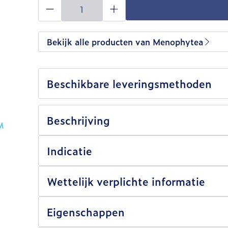
Aantal
Bekijk alle producten van Menophytea
Beschikbare leveringsmethoden
Beschrijving
Indicatie
Wettelijk verplichte informatie
Eigenschappen