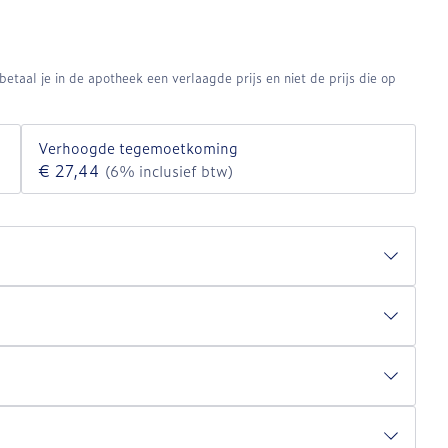
etaal je in de apotheek een verlaagde prijs en niet de prijs die op
Verhoogde tegemoetkoming
€ 27,44
(6% inclusief btw)