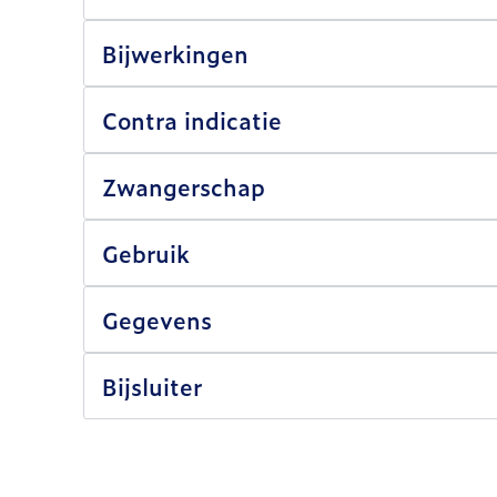
Bijwerkingen
Contra indicatie
Zwangerschap
Gebruik
Gegevens
Bijsluiter