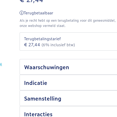
Terugbetaalbaar
Als je recht hebt op een terugbetaling voor dit geneesmiddel, b
onze webshop vermeld staat.
Terugbetalingstarief
€ 27,44
(6% inclusief btw)
Waarschuwingen
Indicatie
Samenstelling
Interacties