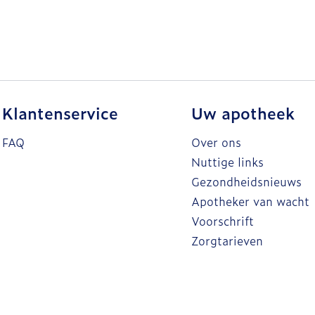
Klantenservice
Uw apotheek
FAQ
Over ons
Nuttige links
Gezondheidsnieuws
Apotheker van wacht
Voorschrift
Zorgtarieven