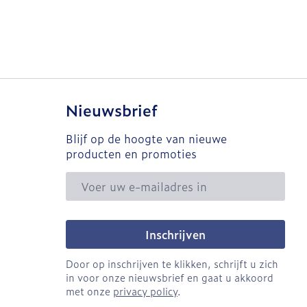
Nieuwsbrief
Blijf op de hoogte van nieuwe
producten en promoties
E-mail adres
Inschrijven
Door op inschrijven te klikken, schrijft u zich
in voor onze nieuwsbrief en gaat u akkoord
met onze
privacy policy
.