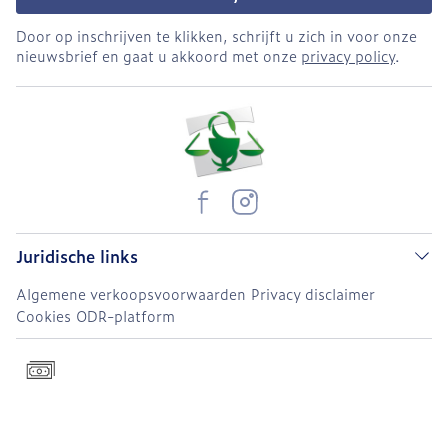
Door op inschrijven te klikken, schrijft u zich in voor onze
nieuwsbrief en gaat u akkoord met onze
privacy policy
.
Juridische links
Algemene verkoopsvoorwaarden
Privacy disclaimer
Cookies
ODR-platform