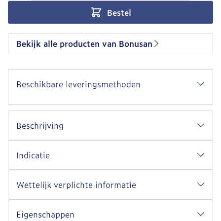
Bestel
Bekijk alle producten van Bonusan
Beschikbare leveringsmethoden
Beschrijving
Indicatie
Wettelijk verplichte informatie
Eigenschappen