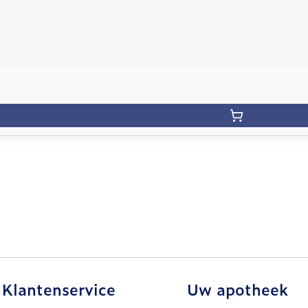
Klantenservice
Uw apotheek