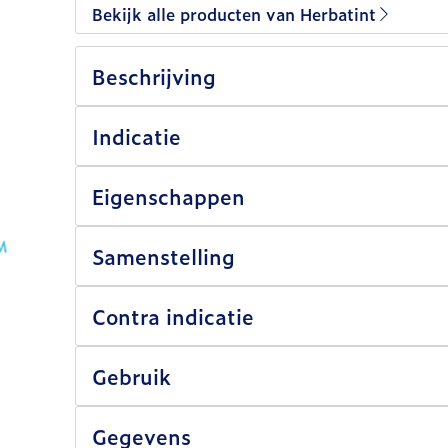
Bekijk alle producten van Herbatint
Beschrijving
Indicatie
Eigenschappen
Samenstelling
Contra indicatie
Gebruik
Gegevens