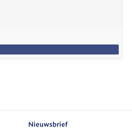
Nieuwsbrief