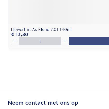
Flowertint As Blond 7.01 140ml
€ 13,80
Aantal
Neem contact met ons op