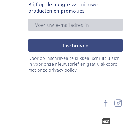
Blijf op de hoogte van nieuwe
producten en promoties
E-mail adres
Inschrijven
Door op inschrijven te klikken, schrijft u zich
in voor onze nieuwsbrief en gaat u akkoord
met onze
privacy policy
.