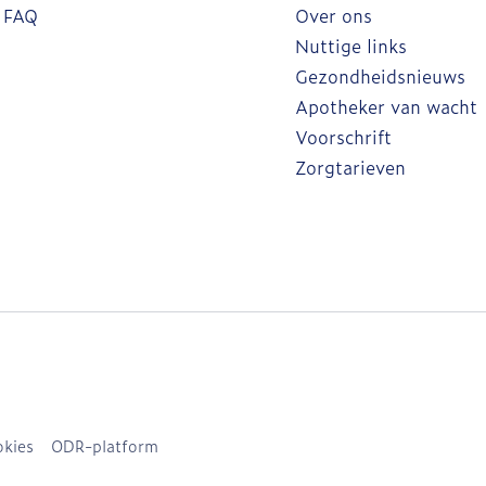
FAQ
Over ons
Nuttige links
Gezondheidsnieuws
Apotheker van wacht
Voorschrift
Zorgtarieven
kies
ODR-platform