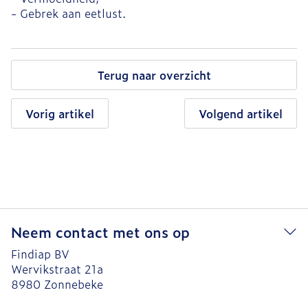
- Gebrek aan eetlust.
Terug naar overzicht
Vorig artikel
Volgend artikel
Neem contact met ons op
Findiap BV
Wervikstraat 21a
8980
Zonnebeke