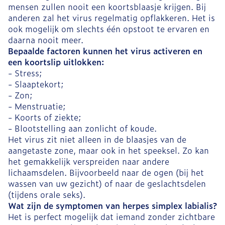
mensen zullen nooit een koortsblaasje krijgen. Bij
anderen zal het virus regelmatig opflakkeren. Het is
ook mogelijk om slechts één opstoot te ervaren en
daarna nooit meer.
Bepaalde factoren kunnen het virus activeren en
een koortslip uitlokken:
- Stress;
- Slaaptekort;
- Zon;
- Menstruatie;
- Koorts of ziekte;
- Blootstelling aan zonlicht of koude.
Het virus zit niet alleen in de blaasjes van de
aangetaste zone, maar ook in het speeksel. Zo kan
het gemakkelijk verspreiden naar andere
lichaamsdelen. Bijvoorbeeld naar de ogen (bij het
wassen van uw gezicht) of naar de geslachtsdelen
(tijdens orale seks).
Wat zijn de symptomen van herpes simplex labialis?
Het is perfect mogelijk dat iemand zonder zichtbare