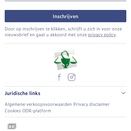
Inschrijven
Door op inschrijven te klikken, schrijft u zich in voor onze
nieuwsbrief en gaat u akkoord met onze
privacy policy
.
Juridische links
Algemene verkoopsvoorwaarden
Privacy disclaimer
Cookies
ODR-platform